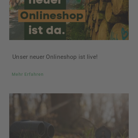
Unser neuer Onlineshop ist live!
Mehr Erfahren