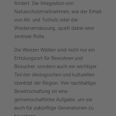
fördert. Die Integration von
Naturschutzmaßnahmen, wie der Erhalt
von Alt- und Totholz oder die
Wiedervernässung, spielt dabei eine
zentrale Rolle.
Die Weezer Wälder sind nicht nur ein
Erholungsort für Bewohner und
Besucher, sondern auch ein wichtiger
Teil der ökologischen und kulturellen
Identität der Region. Ihre nachhaltige
Bewirtschaftung ist eine
gemeinschaftliche Aufgabe, um sie
auch für zukünftige Generationen zu