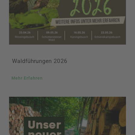
Waldführungen 2026
Mehr Erfahren