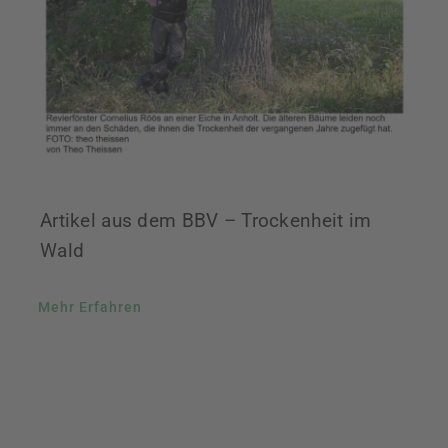
Artikel aus dem BBV – Trockenheit im
Wald
Mehr Erfahren