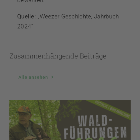
bewahren.
Quelle:
„Weezer Geschichte, Jahrbuch
2024“
Zusammenhängende Beiträge
Alle ansehen