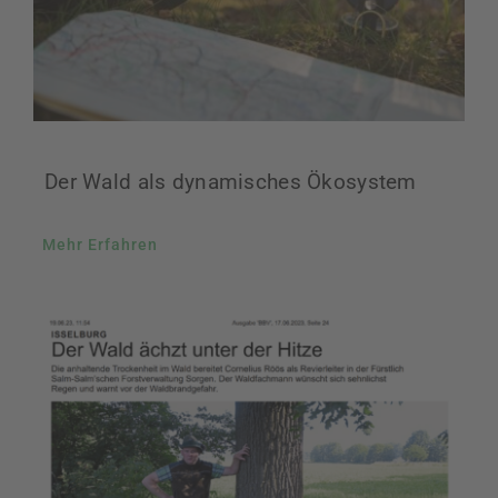
Der Wald als dynamisches Ökosystem
Mehr Erfahren