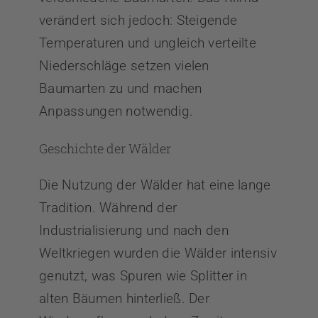
verändert sich jedoch: Steigende
Temperaturen und ungleich verteilte
Niederschläge setzen vielen
Baumarten zu und machen
Anpassungen notwendig.
Geschichte der Wälder
Die Nutzung der Wälder hat eine lange
Tradition. Während der
Industrialisierung und nach den
Weltkriegen wurden die Wälder intensiv
genutzt, was Spuren wie Splitter in
alten Bäumen hinterließ. Der