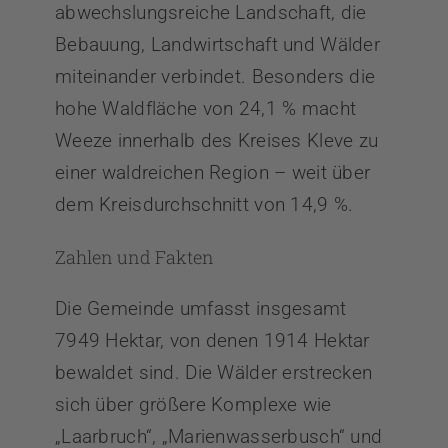
abwechslungsreiche Landschaft, die
Bebauung, Landwirtschaft und Wälder
miteinander verbindet. Besonders die
hohe Waldfläche von 24,1 % macht
Weeze innerhalb des Kreises Kleve zu
einer waldreichen Region – weit über
dem Kreisdurchschnitt von 14,9 %.
Zahlen und Fakten
Die Gemeinde umfasst insgesamt
7949 Hektar, von denen 1914 Hektar
bewaldet sind. Die Wälder erstrecken
sich über größere Komplexe wie
„Laarbruch“, „Marienwasserbusch“ und