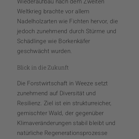
Wiederaufbau nach dem Zweiten
Weltkrieg brachte vor allem
Nadelholzarten wie Fichten hervor, die
jedoch zunehmend durch Stürme und
Schädlinge wie Borkenkäfer
geschwächt wurden.
Blick in die Zukunft
Die Forstwirtschaft in Weeze setzt
zunehmend auf Diversität und
Resilienz. Ziel ist ein strukturreicher,
gemischter Wald, der gegenüber
Klimaveränderungen stabil bleibt und
natürliche Regenerationsprozesse