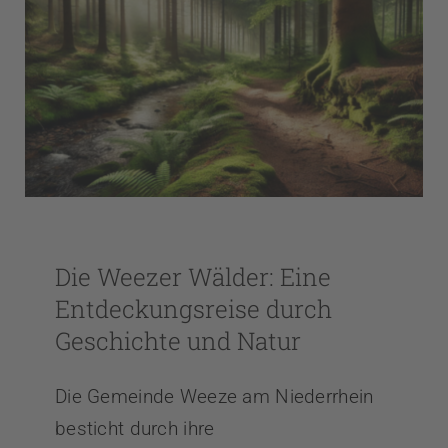
Die Weezer Wälder: Eine
Entdeckungsreise durch
Geschichte und Natur
Die Gemeinde Weeze am Niederrhein
besticht durch ihre