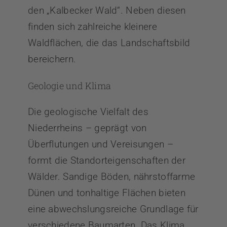
den „Kalbecker Wald“. Neben diesen
finden sich zahlreiche kleinere
Waldflächen, die das Landschaftsbild
bereichern.
Geologie und Klima
Die geologische Vielfalt des
Niederrheins – geprägt von
Überflutungen und Vereisungen –
formt die Standorteigenschaften der
Wälder. Sandige Böden, nährstoffarme
Dünen und tonhaltige Flächen bieten
eine abwechslungsreiche Grundlage für
verschiedene Baumarten. Das Klima